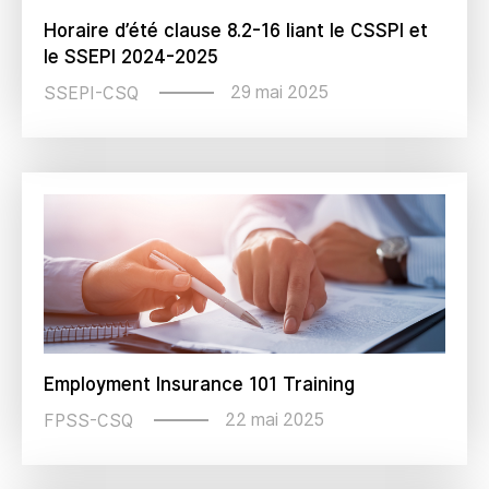
Horaire d’été clause 8.2-16 liant le CSSPI et
le SSEPI 2024-2025
29 mai 2025
SSEPI-CSQ
Employment Insurance 101 Training
22 mai 2025
FPSS-CSQ