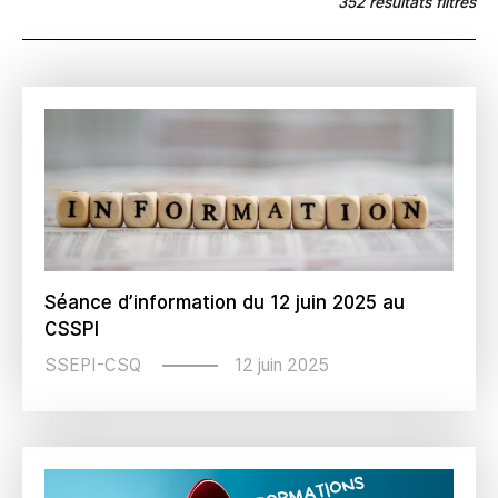
352 résultats filtrés
Séance d’information du 12 juin 2025 au
CSSPI
12 juin 2025
SSEPI-CSQ