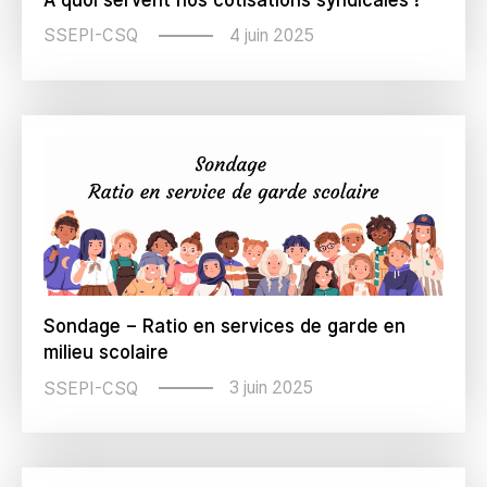
4 juin 2025
SSEPI-CSQ
Sondage – Ratio en services de garde en
milieu scolaire
3 juin 2025
SSEPI-CSQ