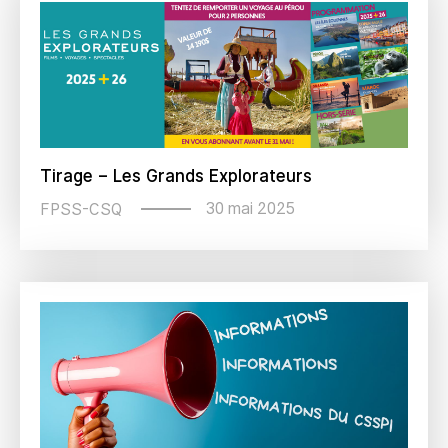
Tirage – Les Grands Explorateurs
30 mai 2025
FPSS-CSQ