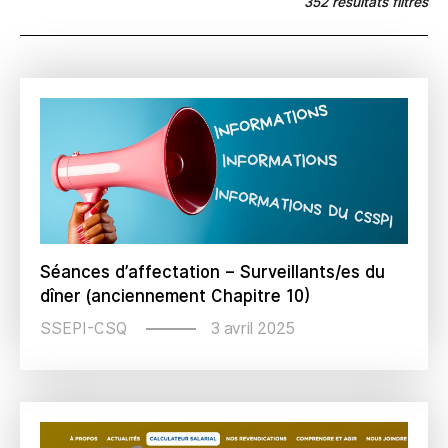
352 résultats filtrés
Séances d’affectation – Surveillants/es du
dîner (anciennement Chapitre 10)
3 avril 2025
SSEPI-CSQ