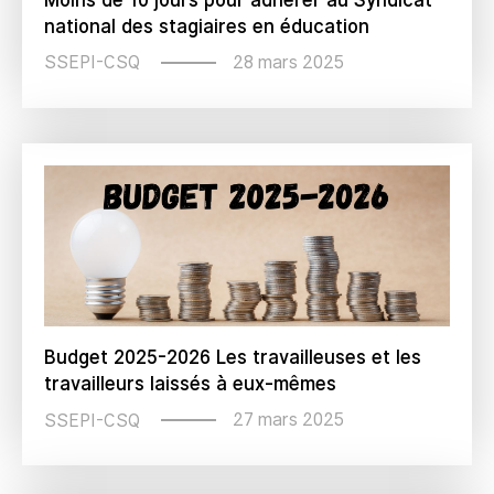
national des stagiaires en éducation
28 mars 2025
SSEPI-CSQ
Budget 2025-2026 Les travailleuses et les
travailleurs laissés à eux-mêmes
27 mars 2025
SSEPI-CSQ