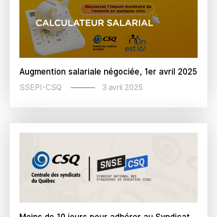
Augmention salariale négociée, 1er avril 2025
3 avril 2025
SSEPI-CSQ
Moins de 10 jours pour adhérer au Syndicat