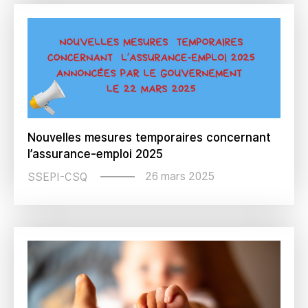
Nouvelles mesures temporaires concernant
l’assurance-emploi 2025
26 mars 2025
SSEPI-CSQ