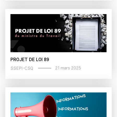
PROJET DE LOI 89
21 mars 2025
SSEPI-CSQ