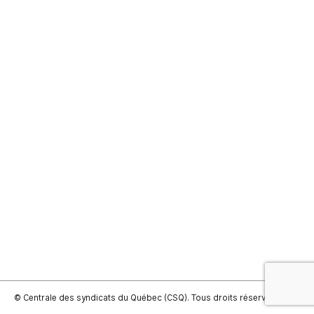
© Centrale des syndicats du Québec (CSQ). Tous droits réservés.