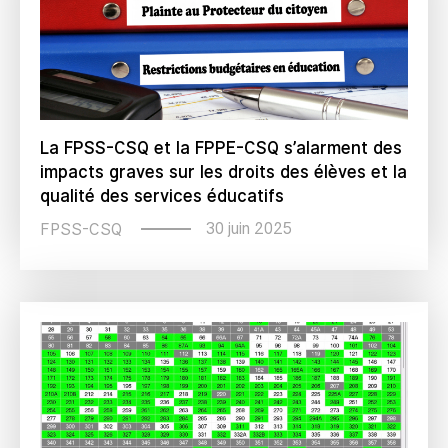
La FPSS-CSQ et la FPPE-CSQ s’alarment des
impacts graves sur les droits des élèves et la
qualité des services éducatifs
30 juin 2025
FPSS-CSQ