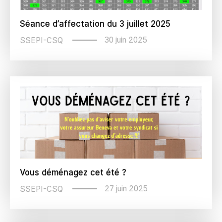
Séance d’affectation du 3 juillet 2025
30 juin 2025
SSEPI-CSQ
Vous déménagez cet été ?
27 juin 2025
SSEPI-CSQ