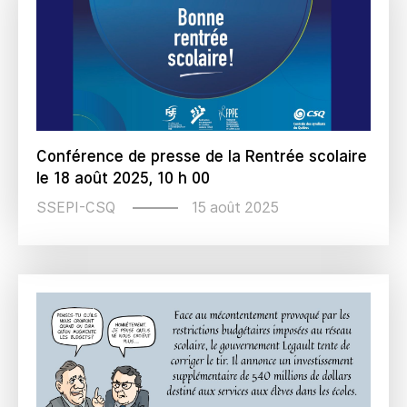
Conférence de presse de la Rentrée scolaire
le 18 août 2025, 10 h 00
15 août 2025
SSEPI-CSQ