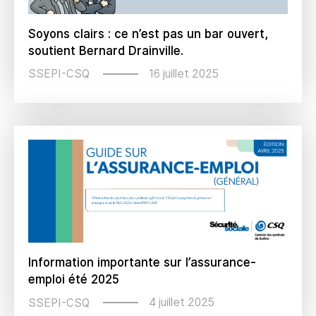
Soyons clairs : ce n’est pas un bar ouvert,
soutient Bernard Drainville.
16 juillet 2025
SSEPI-CSQ
Information importante sur l’assurance-
emploi été 2025
4 juillet 2025
SSEPI-CSQ