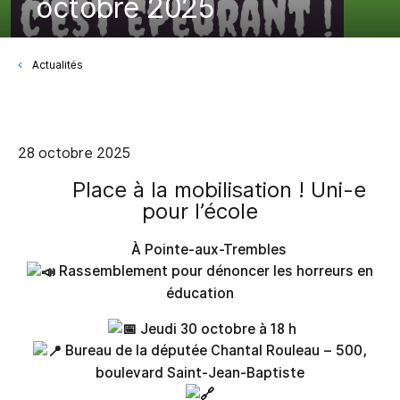
octobre 2025
Actualités
28 octobre 2025
Place à la mobilisation ! Uni-e
pour l’école
À Pointe-aux-Trembles
Rassemblement pour dénoncer les horreurs en
éducation
Jeudi 30 octobre à 18 h
Bureau de la députée Chantal Rouleau – 500,
boulevard Saint-Jean-Baptiste