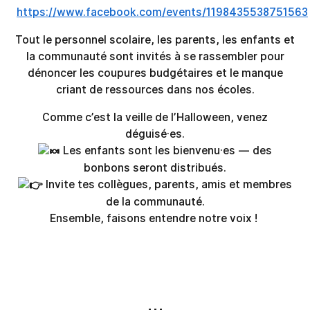
https://www.facebook.com/events/1198435538751563
Tout le personnel scolaire, les parents, les enfants et
la communauté sont invités à se rassembler pour
dénoncer les coupures budgétaires et le manque
criant de ressources dans nos écoles.
Comme c’est la veille de l’Halloween, venez
déguisé·es.
Les enfants sont les bienvenu·es — des
bonbons seront distribués.
Invite tes collègues, parents, amis et membres
de la communauté.
Ensemble, faisons entendre notre voix !