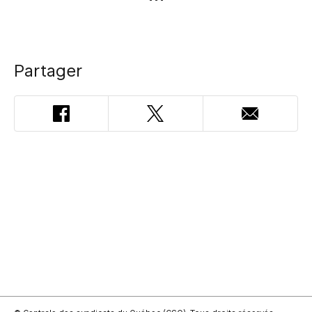
Partager
Facebook
Twitter
Adresse
courriel