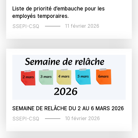
Liste de priorité d’embauche pour les
employés temporaires.
11 février 2026
SSEPI-CSQ
SEMAINE DE RELÂCHE DU 2 AU 6 MARS 2026
10 février 2026
SSEPI-CSQ