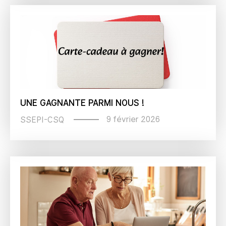
UNE GAGNANTE PARMI NOUS !
9 février 2026
SSEPI-CSQ