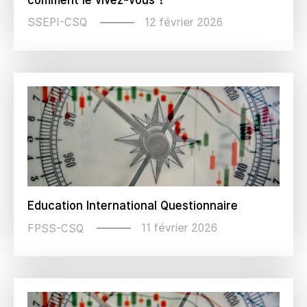
12 février 2026
SSEPI-CSQ
Education International Questionnaire
11 février 2026
FPSS-CSQ