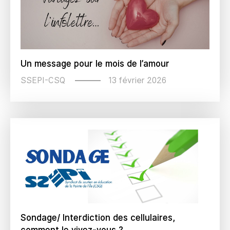
Un message pour le mois de l’amour
13 février 2026
SSEPI-CSQ
Sondage/ Interdiction des cellulaires,
comment le vivez-vous ?