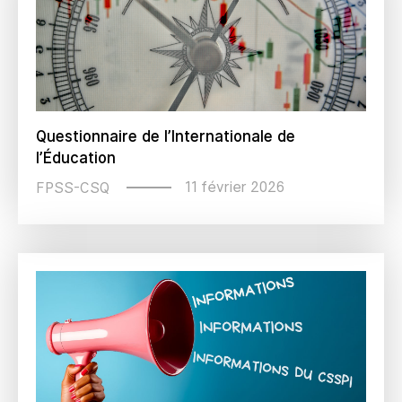
Questionnaire de l’Internationale de
l’Éducation
11 février 2026
FPSS-CSQ