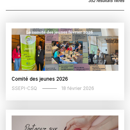
352 résultats filtrés
Comité des jeunes 2026
18 février 2026
SSEPI-CSQ